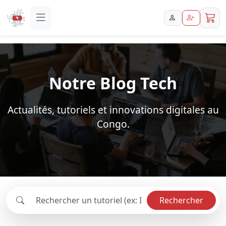
Notre Blog Tech
Actualités, tutoriels et innovations digitales au
Congo.
Rechercher