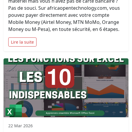
matériel mais vous n'avez pas de carte bancaire ?
Pas de souci. Sur africaopentechnology.com, vous
pouvez payer directement avec votre compte
Mobile Money (Airtel Money, MTN MoMo, Orange
Money ou M-Pesa), en toute sécurité, en 6 étapes.
Lire la suite
22 Mar 2026