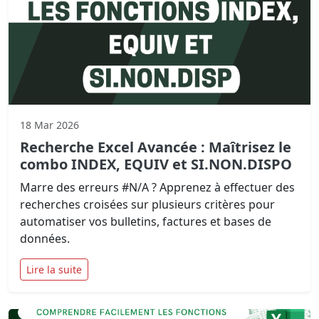
18 Mar 2026
Recherche Excel Avancée : Maîtrisez le
combo INDEX, EQUIV et SI.NON.DISPO
Marre des erreurs #N/A ? Apprenez à effectuer des
recherches croisées sur plusieurs critères pour
automatiser vos bulletins, factures et bases de
données.
Lire la suite