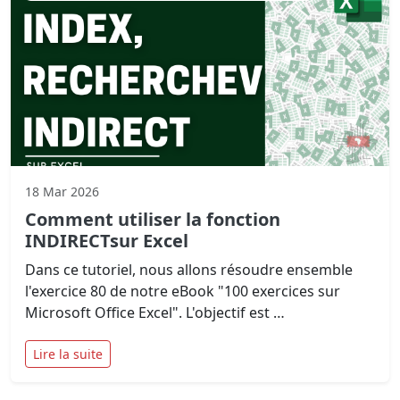
18 Mar 2026
Comment utiliser la fonction
INDIRECTsur Excel
Dans ce tutoriel, nous allons résoudre ensemble
l'exercice 80 de notre eBook "100 exercices sur
Microsoft Office Excel". L'objectif est …
Lire la suite