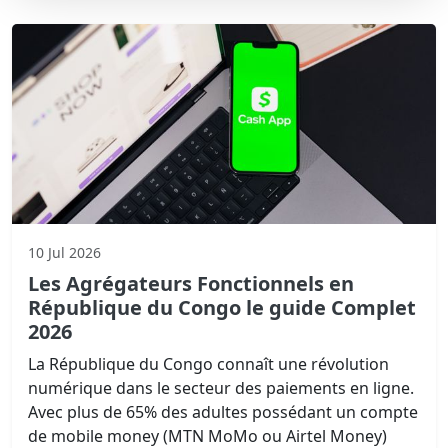
10 Jul 2026
Les Agrégateurs Fonctionnels en
République du Congo le guide Complet
2026
La République du Congo connaît une révolution
numérique dans le secteur des paiements en ligne.
Avec plus de 65% des adultes possédant un compte
de mobile money (MTN MoMo ou Airtel Money)