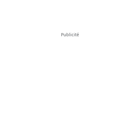
Publicité