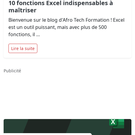
10 fonctions Excel indispensables à
maîtriser
Bienvenue sur le blog d'Afro Tech Formation ! Excel
est un outil puissant, mais avec plus de 500
fonctions, il …
Lire la suite
Publicité