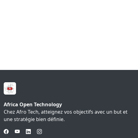
Africa Open Technology
Chez Afro Tech, atteignez vos objectifs avec un but et
une stratégie bien définie.