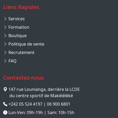
Liens Rapides
Services
Formation
Boutique
Politique de vente
Recrutement
FAQ
Contactez-nous
147 rue Lounianga, derrière la LCDE
du centre sportif de Makéléléké
+242 05 524 4197 | 06 900 6801
Lun-Ven: 09h-19h | Sam: 10h-15h