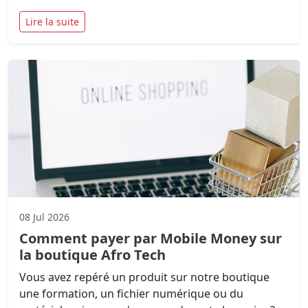
Lire la suite
08 Jul 2026
Comment payer par Mobile Money sur
la boutique Afro Tech
Vous avez repéré un produit sur notre boutique
une formation, un fichier numérique ou du