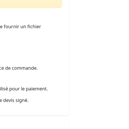
 fournir un fichier
nce de commande.
lisé pour le paiement.
e devis signé.