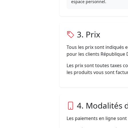
espace personnel.
3. Prix
Tous les prix sont indiqués 
pour les clients Républiqu
Les prix sont toutes taxes c
les produits vous sont factu
4. Modalités
Les paiements en ligne sont 