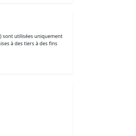
) sont utilisées uniquement
ses à des tiers à des fins