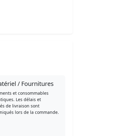
tériel / Fournitures
ments et consommables
tiques. Les délais et
és de livraison sont
iqués lors de la commande.