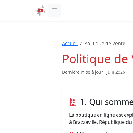
Accueil
Politique de Vente
Politique de
Dernière mise à jour : Juin 2026
1. Qui somme
La boutique en ligne est exp
à Brazzaville, République d