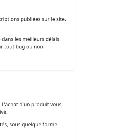
iptions publiées sur le site.
dans les meilleurs délais.
ur tout bug ou non-
 L'achat d'un produit vous
vé.
hetés, sous quelque forme