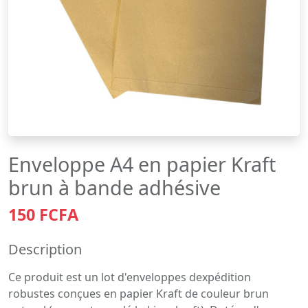
Enveloppe A4 en papier Kraft
brun à bande adhésive
150 FCFA
Description
Ce produit est un lot d'enveloppes dexpédition
robustes conçues en papier Kraft de couleur brun