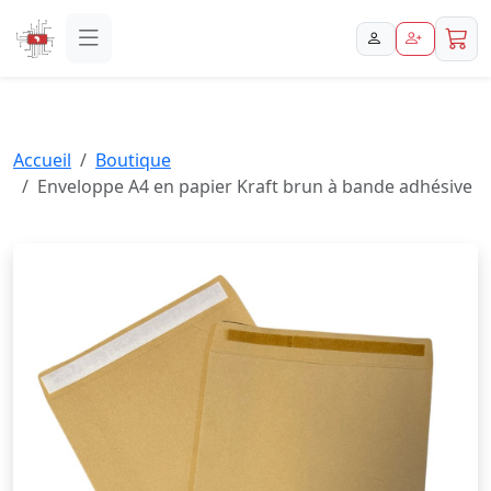
Accueil
Boutique
Enveloppe A4 en papier Kraft brun à bande adhésive