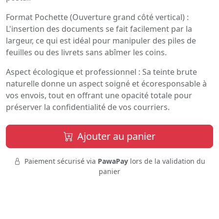
Format Pochette (Ouverture grand côté vertical) :
L'insertion des documents se fait facilement par la
largeur, ce qui est idéal pour manipuler des piles de
feuilles ou des livrets sans abîmer les coins.
Aspect écologique et professionnel : Sa teinte brute
naturelle donne un aspect soigné et écoresponsable à
vos envois, tout en offrant une opacité totale pour
préserver la confidentialité de vos courriers.
Ajouter au panier
Paiement sécurisé via
PawaPay
lors de la validation du
panier