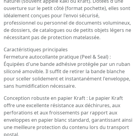
naturel (souvent appelé kaki ou kraft). Dotées d'une
ouverture sur le petit côté (format pochette), elles sont
idéalement conçues pour l'envoi sécurisé,
professionnel ou personnel de documents volumineux,
de dossiers, de catalogues ou de petits objets légers ne
nécessitant pas de protection matelassée.
Caractéristiques principales
Fermeture autocollante pratique (Peel & Seal) :
Équipées d'une bande adhésive protégée par un ruban
siliconé amovible. Il suffit de retirer la bande blanche
pour sceller solidement et instantanément l'enveloppe,
sans humidification nécessaire.
Conception robuste en papier Kraft : Le papier Kraft
offre une excellente résistance aux déchirures, aux
perforations et aux froissements par rapport aux
enveloppes en papier blanc standard, garantissant ainsi
une meilleure protection du contenu lors du transport
postal.