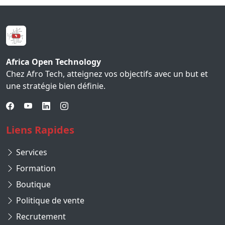
Africa Open Technology
Chez Afro Tech, atteignez vos objectifs avec un but et
une stratégie bien définie.
Liens Rapides
Services
Formation
Boutique
Politique de vente
Recrutement