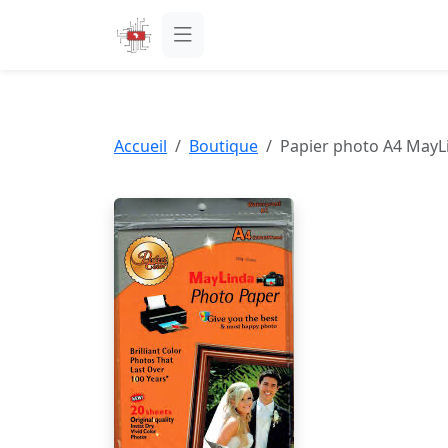
Accueil
Boutique
Papier photo A4 MayL