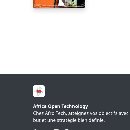
Africa Open Technology
Chez Afro Tech, atteignez vos objectifs avec
but et une stratégie bien définie.